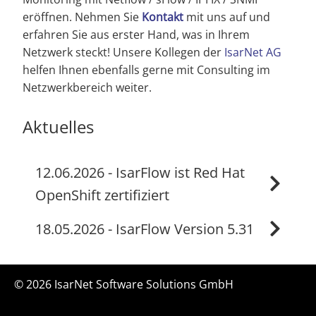
eröffnen. Nehmen Sie
Kontakt
mit uns auf und
erfahren Sie aus erster Hand, was in Ihrem
Netzwerk steckt! Unsere Kollegen der
IsarNet AG
helfen Ihnen ebenfalls gerne mit Consulting im
Netzwerkbereich weiter.
Aktuelles
12.06.2026 - IsarFlow ist Red Hat
OpenShift zertifiziert
18.05.2026 - IsarFlow Version 5.31
© 2026 IsarNet Software Solutions GmbH