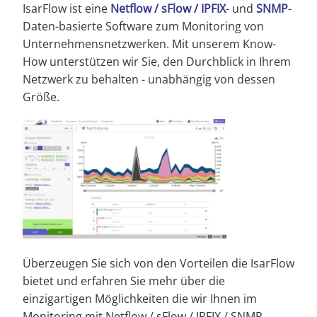
IsarFlow ist eine
Netflow / sFlow / IPFIX
- und
SNMP
-
Daten-basierte Software zum Monitoring von
Unternehmensnetzwerken. Mit unserem Know-
How unterstützen wir Sie, den Durchblick in Ihrem
Netzwerk zu behalten - unabhängig von dessen
Größe.
Überzeugen Sie sich von den Vorteilen die IsarFlow
bietet und erfahren Sie mehr über die
einzigartigen Möglichkeiten die wir Ihnen im
Monitoring mit Netflow / sFlow / IPFIX / SNMP